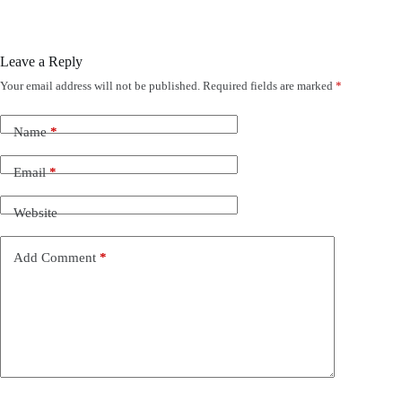
Leave a Reply
Your email address will not be published.
Required fields are marked
*
Name
*
Email
*
Website
Add Comment
*